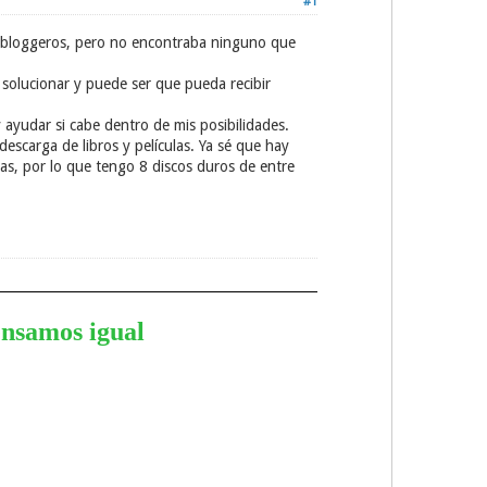
#1
 bloggeros, pero no encontraba ninguno que
solucionar y puede ser que pueda recibir
ayudar si cabe dentro de mis posibilidades.
scarga de libros y películas. Ya sé que hay
las, por lo que tengo 8 discos duros de entre
ensamos igual