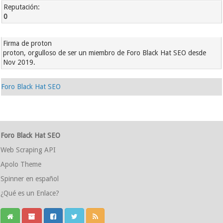
Reputación:
0
Firma de proton
proton, orgulloso de ser un miembro de Foro Black Hat SEO desde
Nov 2019.
Foro Black Hat SEO
Foro Black Hat SEO
Web Scraping API
Apolo Theme
Spinner en español
¿Qué es un Enlace?