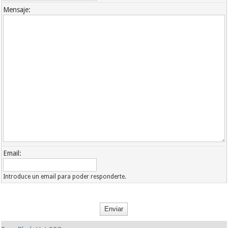
Mensaje:
Email:
Introduce un email para poder responderte.