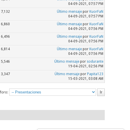
04-09-2021, 07:57 PM
7,132
Último mensaje
por
KuorFaN
04-09-2021, 07:57 PM
6,860
Último mensaje
por
KuorFaN
04-09-2021, 07:56 PM
6,496
Último mensaje
por
KuorFaN
04-09-2021, 07:56 PM
6,814
Último mensaje
por
KuorFaN
04-09-2021, 07:56 PM
5,546
Último mensaje
por
sodurante
19-04-2021, 02:56 PM
3,347
Último mensaje
por
Papita123
15-03-2021, 03:08 AM
 foro: