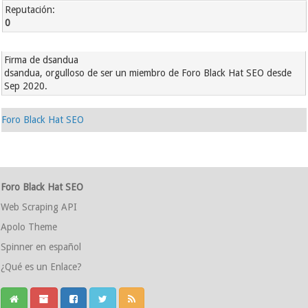
Reputación:
0
Firma de dsandua
dsandua, orgulloso de ser un miembro de Foro Black Hat SEO desde
Sep 2020.
Foro Black Hat SEO
Foro Black Hat SEO
Web Scraping API
Apolo Theme
Spinner en español
¿Qué es un Enlace?