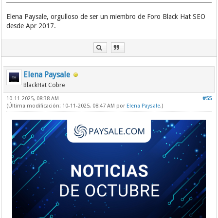
Elena Paysale, orgulloso de ser un miembro de Foro Black Hat SEO
desde Apr 2017.
Elena Paysale
BlackHat Cobre
10-11-2025, 08:38 AM
#55
(Última modificación: 10-11-2025, 08:47 AM por
Elena Paysale
.)