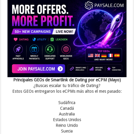
Principales GEOs de Smartlink de Dating por eCPM (Mayo)
¿Buscas escalar tu tráfico de Dating?
Estos GEOs entregaron los eCPMs más altos el mes pasado:
Sudáfrica
Canadá
Australia
Estados Unidos
Reino Unido
Suecia