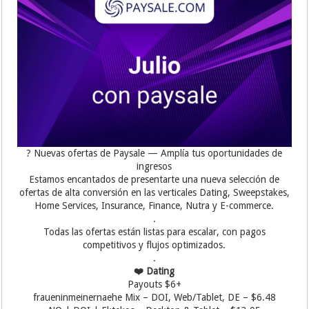
? Nuevas ofertas de Paysale — Amplía tus oportunidades de
ingresos
Estamos encantados de presentarte una nueva selección de
ofertas de alta conversión en las verticales Dating, Sweepstakes,
Home Services, Insurance, Finance, Nutra y E-commerce.
.
Todas las ofertas están listas para escalar, con pagos
competitivos y flujos optimizados.
.
❤️ Dating
Payouts $6+
fraueninmeinernaehe Mix – DOI, Web/Tablet, DE – $6.48