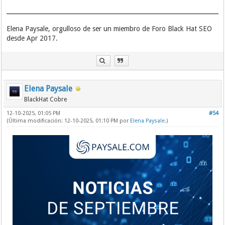
Elena Paysale, orgulloso de ser un miembro de Foro Black Hat SEO
desde Apr 2017.
Elena Paysale
BlackHat Cobre
12-10-2025, 01:05 PM
#54
(Última modificación: 12-10-2025, 01:10 PM por
Elena Paysale
.)