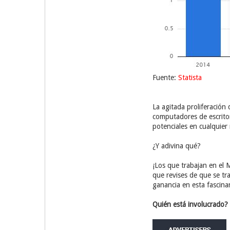
Fuente:
Statista
La agitada proliferación 
computadores de escritor
potenciales en cualquier 
¿Y adivina qué?
¡Los que trabajan en el
que revises de que se tr
ganancia en esta fascinan
Quién está involucrado?