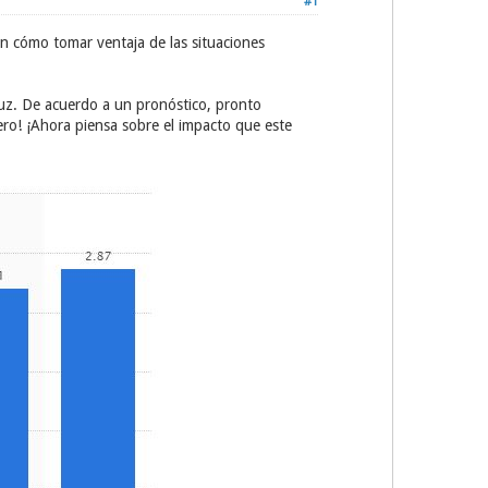
#1
n cómo tomar ventaja de las situaciones
luz. De acuerdo a un pronóstico, pronto
ero! ¡Ahora piensa sobre el impacto que este