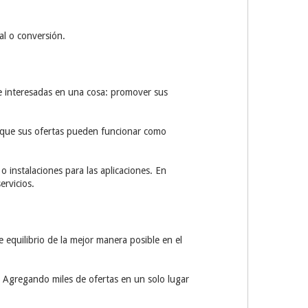
al o conversión.
e interesadas en una cosa: promover sus
r que sus ofertas pueden funcionar como
 instalaciones para las aplicaciones. En
ervicios.
equilibrio de la mejor manera posible en el
 Agregando miles de ofertas en un solo lugar