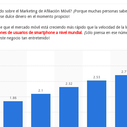
do sobre el Marketing de Afiliación Móvil? ¡Porque muchas personas sabe
se dulce dinero en el momento propicio!
e que el mercado móvil está creciendo más rápido que la velocidad de la 
lones de usuarios de smartphone a nivel mundial
. ¡Sólo piensa en ese núm
ste negocio tan entretenido!