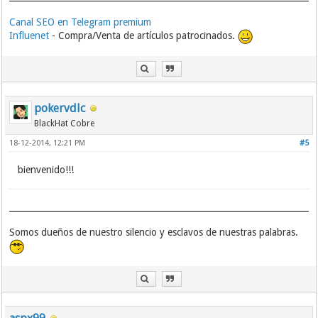
Canal SEO en Telegram premium
Influenet
- Compra/Venta de artículos patrocinados.
pokervdlc
BlackHat Cobre
18-12-2014, 12:21 PM
#5
bienvenido!!!
Somos dueños de nuestro silencio y esclavos de nuestras palabras.