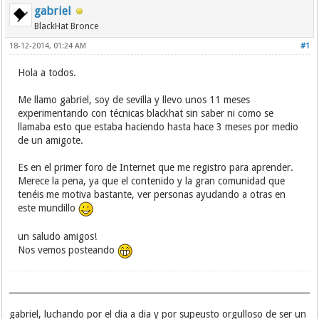
gabriel
BlackHat Bronce
18-12-2014, 01:24 AM
#1
Hola a todos.
Me llamo gabriel, soy de sevilla y llevo unos 11 meses
experimentando con técnicas blackhat sin saber ni como se
llamaba esto que estaba haciendo hasta hace 3 meses por medio
de un amigote.
Es en el primer foro de Internet que me registro para aprender.
Merece la pena, ya que el contenido y la gran comunidad que
tenéis me motiva bastante, ver personas ayudando a otras en
este mundillo
un saludo amigos!
Nos vemos posteando
gabriel, luchando por el dia a dia y por supeusto orgulloso de ser un