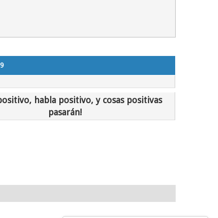
99
ositivo, habla positivo, y cosas positivas
pasarán!