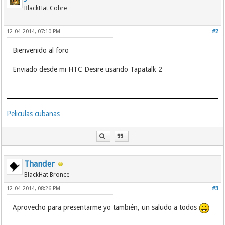
BlackHat Cobre
12-04-2014, 07:10 PM
#2
Bienvenido al foro
Enviado desde mi HTC Desire usando Tapatalk 2
Peliculas cubanas
Thander
BlackHat Bronce
12-04-2014, 08:26 PM
#3
Aprovecho para presentarme yo también, un saludo a todos