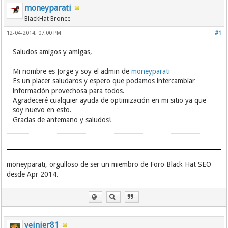
moneyparati
BlackHat Bronce
12-04-2014, 07:00 PM
#1
Saludos amigos y amigas,
Mi nombre es Jorge y soy el admin de
moneyparati
Es un placer saludaros y espero que podamos intercambiar
información provechosa para todos.
Agradeceré cualquier ayuda de optimización en mi sitio ya que
soy nuevo en esto.
Gracias de antemano y saludos!
moneyparati, orgulloso de ser un miembro de Foro Black Hat SEO
desde Apr 2014.
yeinier81