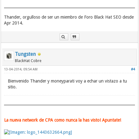
Thander, orgulloso de ser un miembro de Foro Black Hat SEO desde
Apr 2014.
Tungsten
BlackHat Cobre
13-04-2014, 09:54 AM
#4
Bienvenido Thander y moneyparati voy a echar un vistazo a tu
sitio.
La nueva network de CPA como nunca la has visto! Apuntate!