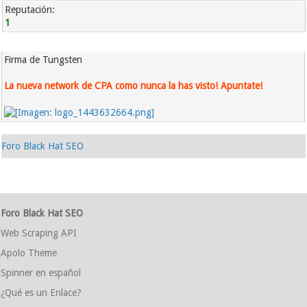
Reputación:
1
Firma de Tungsten
La nueva network de CPA como nunca la has visto! Apuntate!
Foro Black Hat SEO
Foro Black Hat SEO
Web Scraping API
Apolo Theme
Spinner en español
¿Qué es un Enlace?