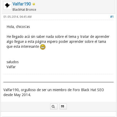
Valfar190
BlackHat Bronce
01-05-2014, 04:45 AM
#1
Hola, chicos'as
He llegado acá sin saber nada sobre el tema y tratar de aprender
algo llegue a esta página espero poder aprender sobre el tama
que esta interesante
saludos
Valfar
Valfar190, orgulloso de ser un miembro de Foro Black Hat SEO
desde May 2014.