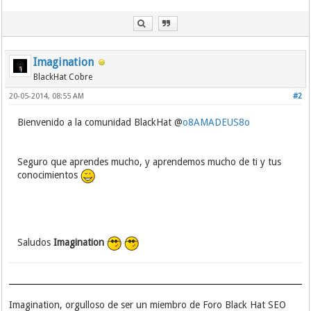
Imagination
BlackHat Cobre
20-05-2014, 08:55 AM
#2
Bienvenido a la comunidad BlackHat @
o8AMADEUS8o
Seguro que aprendes mucho, y aprendemos mucho de ti y tus
conocimientos
Saludos
Imagination
Imagination, orgulloso de ser un miembro de Foro Black Hat SEO