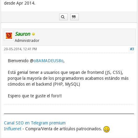
desde Apr 2014.
Sauron
Administrador
20-05-2014, 12:41 PM
#3
Bienvenido @
o8AMADEUS8o
,
Está genial tener a usuarios que sepan de frontend (JS, CSS),
porque la mayoría de los programadores acabamos estándo más
cómodos en el backend (PHP, MySQL)
Espero que te guste el foro!!
Canal SEO en Telegram premium
Influenet
- Compra/Venta de artículos patrocinados.