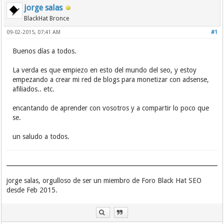
jorge salas
BlackHat Bronce
09-02-2015, 07:41 AM
#1
Buenos días a todos.
La verda es que empiezo en esto del mundo del seo, y estoy
empezando a crear mi red de blogs para monetizar con adsense,
afiliados.. etc.
encantando de aprender con vosotros y a compartir lo poco que
se.
un saludo a todos.
jorge salas, orgulloso de ser un miembro de Foro Black Hat SEO
desde Feb 2015.