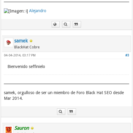
Alejandro
samek
BlackHat Cobre
04-04-2014, 03:17 PM
#3
Bienvenido seffinielo
samek, orgulloso de ser un miembro de Foro Black Hat SEO desde
Mar 2014.
Sauron