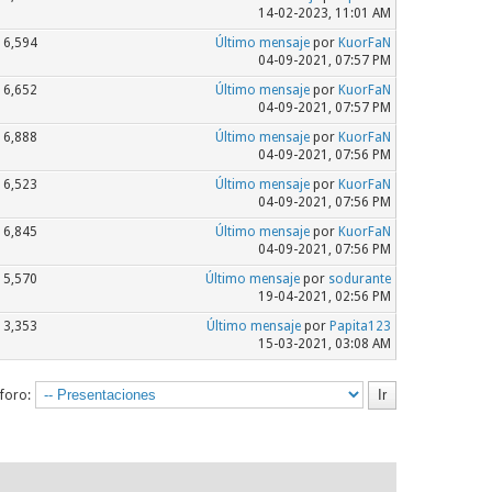
14-02-2023, 11:01 AM
6,594
Último mensaje
por
KuorFaN
04-09-2021, 07:57 PM
6,652
Último mensaje
por
KuorFaN
04-09-2021, 07:57 PM
6,888
Último mensaje
por
KuorFaN
04-09-2021, 07:56 PM
6,523
Último mensaje
por
KuorFaN
04-09-2021, 07:56 PM
6,845
Último mensaje
por
KuorFaN
04-09-2021, 07:56 PM
5,570
Último mensaje
por
sodurante
19-04-2021, 02:56 PM
3,353
Último mensaje
por
Papita123
15-03-2021, 03:08 AM
 foro: