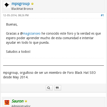
mpsgroup
BlackHat Bronce
12-05-2014, 08:26 PM
#1
Buenas,
Gracias a @
magicianseo
he conocido este foro y la verdad es que
espero poder aprender mucho de esta comunidad e intentar
ayudar en todo lo que pueda.
Saludos a todos!
mpsgroup, orgulloso de ser un miembro de Foro Black Hat SEO
desde May 2014.
Sauron
Administrador