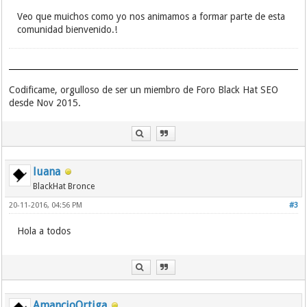
Veo que muichos como yo nos animamos a formar parte de esta
comunidad bienvenido.!
Codificame, orgulloso de ser un miembro de Foro Black Hat SEO
desde Nov 2015.
luana
BlackHat Bronce
20-11-2016, 04:56 PM
#3
Hola a todos
AmancioOrtiga