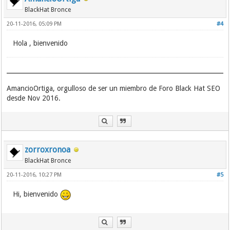
BlackHat Bronce
20-11-2016, 05:09 PM
#4
Hola , bienvenido
AmancioOrtiga, orgulloso de ser un miembro de Foro Black Hat SEO
desde Nov 2016.
zorroxronoa
BlackHat Bronce
20-11-2016, 10:27 PM
#5
Hi, bienvenido