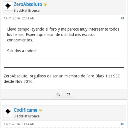
ZeroAbsoluto
BlackHat Bronce
13-11-2016, 02:41 AM
#1
Llevo tiempo leyendo el foro y me parece muy interesante todos
los temas. Espero que sean de utilidad mis escasos
conocimientos.
Saludos a todos!!!
ZeroAbsoluto, orgulloso de ser un miembro de Foro Black Hat SEO
desde Nov 2016.
Codificame
BlackHat Bronce
13-11-2016, 03:14 AM
#2