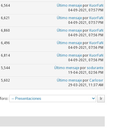
6,564
Último mensaje
por
KuorFaN
04-09-2021, 07:57 PM
6,621
Último mensaje
por
KuorFaN
04-09-2021, 07:57 PM
6,860
Último mensaje
por
KuorFaN
04-09-2021, 07:56 PM
6,496
Último mensaje
por
KuorFaN
04-09-2021, 07:56 PM
6,814
Último mensaje
por
KuorFaN
04-09-2021, 07:56 PM
5,544
Último mensaje
por
sodurante
19-04-2021, 02:56 PM
5,602
Último mensaje
por
Carlosvr
29-03-2021, 11:37 AM
 foro: