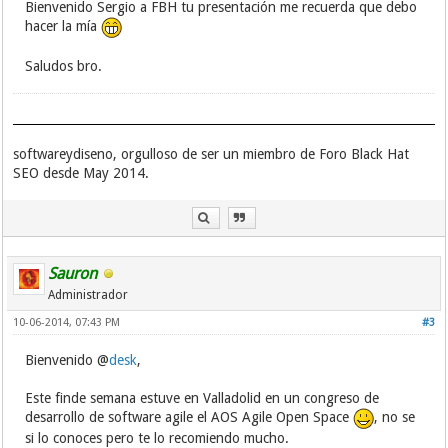
Bienvenido Sergio a FBH tu presentación me recuerda que debo
hacer la mía
Saludos bro.
softwareydiseno, orgulloso de ser un miembro de Foro Black Hat
SEO desde May 2014.
Sauron
Administrador
10-06-2014, 07:43 PM
#3
Bienvenido @
desk
,
Este finde semana estuve en Valladolid en un congreso de
desarrollo de software agile el AOS Agile Open Space
, no se
si lo conoces pero te lo recomiendo mucho.