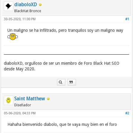
diaboloXD
BlackHat Bronce
30-05-2020, 11:00 PM
#1
Un maligno se ha infiltrado, pero tranquilos soy un maligno way
diaboloXD, orgulloso de ser un miembro de Foro Black Hat SEO
desde May 2020.
Saint Matthew
Diseñador
05-06-2020, 04:33 PM
#2
Hahaha bienvenido diabolo, que te vaya muy bien en el foro