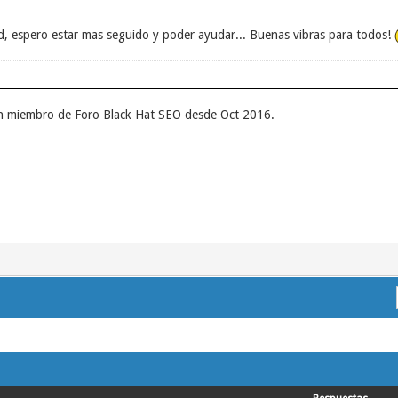
d, espero estar mas seguido y poder ayudar... Buenas vibras para todos!
un miembro de Foro Black Hat SEO desde Oct 2016.