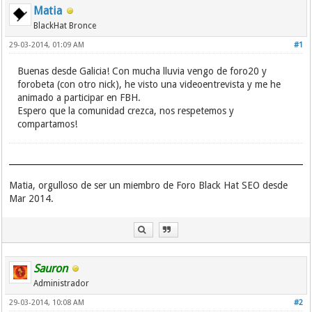
Matia
BlackHat Bronce
29-03-2014, 01:09 AM
#1
Buenas desde Galicia! Con mucha lluvia vengo de foro20 y
forobeta (con otro nick), he visto una videoentrevista y me he
animado a participar en FBH.
Espero que la comunidad crezca, nos respetemos y
compartamos!
Matia, orgulloso de ser un miembro de Foro Black Hat SEO desde
Mar 2014.
Sauron
Administrador
29-03-2014, 10:08 AM
#2