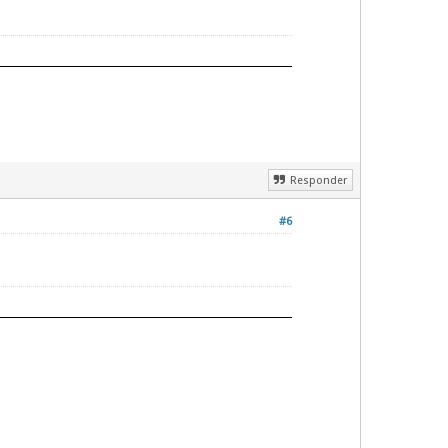
Responder
#6