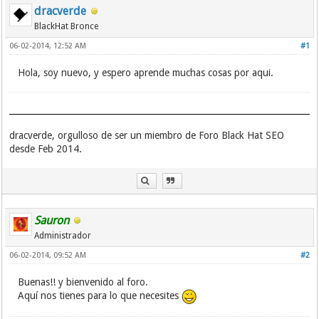
dracverde
BlackHat Bronce
06-02-2014, 12:52 AM
#1
Hola, soy nuevo, y espero aprende muchas cosas por aqui.
dracverde, orgulloso de ser un miembro de Foro Black Hat SEO
desde Feb 2014.
Sauron
Administrador
06-02-2014, 09:52 AM
#2
Buenas!! y bienvenido al foro.
Aquí nos tienes para lo que necesites