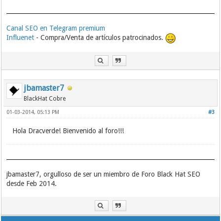
Canal SEO en Telegram premium
Influenet
- Compra/Venta de artículos patrocinados.
jbamaster7
BlackHat Cobre
01-03-2014, 05:13 PM
#3
Hola Dracverde! Bienvenido al foro!!!
jbamaster7, orgulloso de ser un miembro de Foro Black Hat SEO
desde Feb 2014.