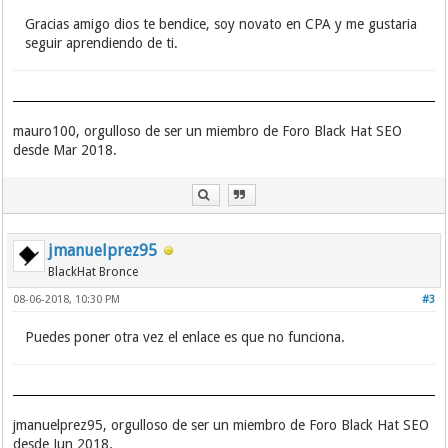
Gracias amigo dios te bendice, soy novato en CPA y me gustaria
seguir aprendiendo de ti.
mauro100, orgulloso de ser un miembro de Foro Black Hat SEO
desde Mar 2018.
jmanuelprez95
BlackHat Bronce
08-06-2018, 10:30 PM
#3
Puedes poner otra vez el enlace es que no funciona.
jmanuelprez95, orgulloso de ser un miembro de Foro Black Hat SEO
desde Jun 2018.