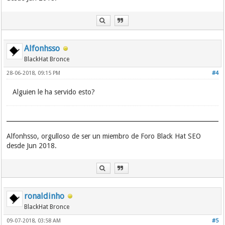
Alfonhsso
BlackHat Bronce
28-06-2018, 09:15 PM
#4
Alguien le ha servido esto?
Alfonhsso, orgulloso de ser un miembro de Foro Black Hat SEO
desde Jun 2018.
ronaldinho
BlackHat Bronce
09-07-2018, 03:58 AM
#5