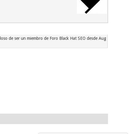
lloso de ser un miembro de Foro Black Hat SEO desde Aug