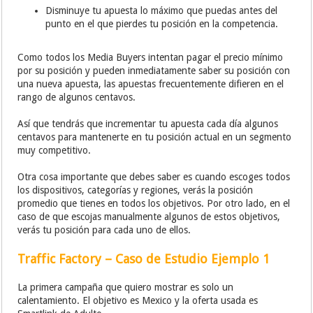
Disminuye tu apuesta lo máximo que puedas antes del
punto en el que pierdes tu posición en la competencia.
Como todos los Media Buyers intentan pagar el precio mínimo
por su posición y pueden inmediatamente saber su posición con
una nueva apuesta, las apuestas frecuentemente difieren en el
rango de algunos centavos.
Así que tendrás que incrementar tu apuesta cada día algunos
centavos para mantenerte en tu posición actual en un segmento
muy competitivo.
Otra cosa importante que debes saber es cuando escoges todos
los dispositivos, categorías y regiones, verás la posición
promedio que tienes en todos los objetivos. Por otro lado, en el
caso de que escojas manualmente algunos de estos objetivos,
verás tu posición para cada uno de ellos.
Traffic Factory – Caso de Estudio Ejemplo 1
La primera campaña que quiero mostrar es solo un
calentamiento. El objetivo es Mexico y la oferta usada es