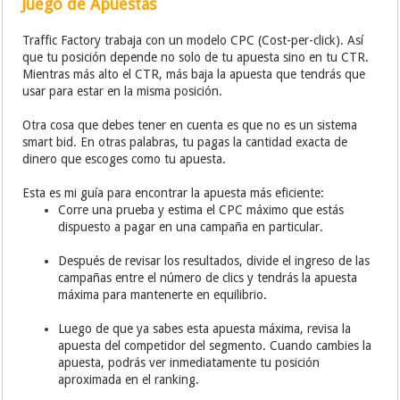
Juego de Apuestas
Traffic Factory trabaja con un modelo CPC (Cost-per-click). Así
que tu posición depende no solo de tu apuesta sino en tu CTR.
Mientras más alto el CTR, más baja la apuesta que tendrás que
usar para estar en la misma posición.
Otra cosa que debes tener en cuenta es que no es un sistema
smart bid. En otras palabras, tu pagas la cantidad exacta de
dinero que escoges como tu apuesta.
Esta es mi guía para encontrar la apuesta más eficiente:
Corre una prueba y estima el CPC máximo que estás
dispuesto a pagar en una campaña en particular.
Después de revisar los resultados, divide el ingreso de las
campañas entre el número de clics y tendrás la apuesta
máxima para mantenerte en equilibrio.
Luego de que ya sabes esta apuesta máxima, revisa la
apuesta del competidor del segmento. Cuando cambies la
apuesta, podrás ver inmediatamente tu posición
aproximada en el ranking.