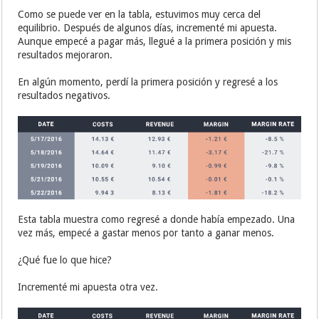
Como se puede ver en la tabla, estuvimos muy cerca del
equilibrio. Después de algunos días, incrementé mi apuesta.
Aunque empecé a pagar más, llegué a la primera posición y mis
resultados mejoraron.
En algún momento, perdí la primera posición y regresé a los
resultados negativos.
Esta tabla muestra como regresé a donde había empezado. Una
vez más, empecé a gastar menos por tanto a ganar menos.
¿Qué fue lo que hice?
Incrementé mi apuesta otra vez.