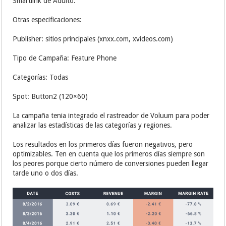
Smartlink de Adulto.
Otras especificaciones:
Publisher: sitios principales (xnxx.com, xvideos.com)
Tipo de Campaña: Feature Phone
Categorías: Todas
Spot: Button2 (120×60)
La campaña tenia integrado el rastreador de Voluum para poder
analizar las estadísticas de las categorías y regiones.
Los resultados en los primeros días fueron negativos, pero
optimizables. Ten en cuenta que los primeros días siempre son
los peores porque cierto número de conversiones pueden llegar
tarde uno o dos días.