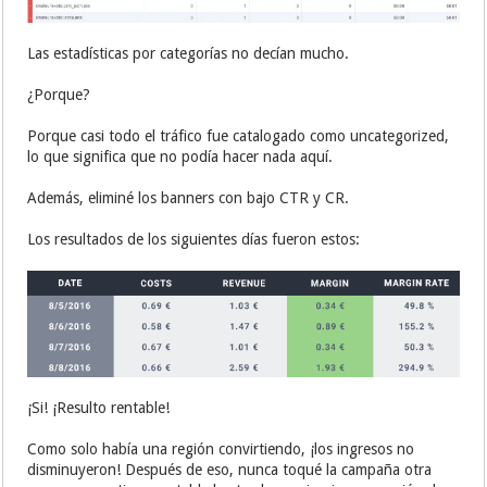
Las estadísticas por categorías no decían mucho.
¿Porque?
Porque casi todo el tráfico fue catalogado como uncategorized,
lo que significa que no podía hacer nada aquí.
Además, eliminé los banners con bajo CTR y CR.
Los resultados de los siguientes días fueron estos:
¡Si! ¡Resulto rentable!
Como solo había una región convirtiendo, ¡los ingresos no
disminuyeron! Después de eso, nunca toqué la campaña otra