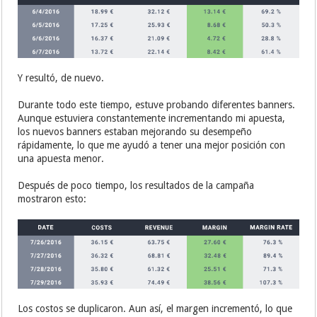
Y resultó, de nuevo.
Durante todo este tiempo, estuve probando diferentes banners.
Aunque estuviera constantemente incrementando mi apuesta,
los nuevos banners estaban mejorando su desempeño
rápidamente, lo que me ayudó a tener una mejor posición con
una apuesta menor.
Después de poco tiempo, los resultados de la campaña
mostraron esto:
Los costos se duplicaron. Aun así, el margen incrementó, lo que