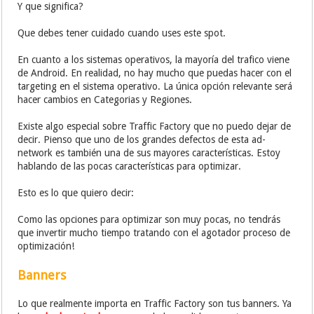
Y que significa?
Que debes tener cuidado cuando uses este spot.
En cuanto a los sistemas operativos, la mayoría del trafico viene
de Android. En realidad, no hay mucho que puedas hacer con el
targeting en el sistema operativo. La única opción relevante será
hacer cambios en Categorias y Regiones.
Existe algo especial sobre Traffic Factory que no puedo dejar de
decir. Pienso que uno de los grandes defectos de esta ad-
network es también una de sus mayores características. Estoy
hablando de las pocas características para optimizar.
Esto es lo que quiero decir:
Como las opciones para optimizar son muy pocas, no tendrás
que invertir mucho tiempo tratando con el agotador proceso de
optimización!
Banners
Lo que realmente importa en Traffic Factory son tus banners. Ya