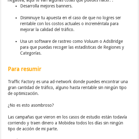
Desarrolla mejores banners.
Disminuye tu apuesta en el caso de que no logres ser
rentable con los costos actuales o increméntala para
mejorar la calidad del tráfico.
Usa un software de rastreo como Voluum o AdsBridge
para que puedas recoger las estadísticas de Regiones y
Categorías.
Para resumir
Traffic Factory es una ad-network donde puedes encontrar una
gran cantidad de tráfico, alguno hasta rentable sin ningún tipo
de optimización.
¿No es esto asombroso?
Las campañas que vieron en los casos de estudio están todavía
corriendo y traen dinero a Mobidea todos los días sin ningún
tipo de acción de mi parte.