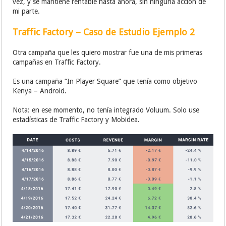
vez, y se mantiene rentable hasta ahora, sin ninguna acción de
mi parte.
Traffic Factory – Caso de Estudio Ejemplo 2
Otra campaña que les quiero mostrar fue una de mis primeras
campañas en Traffic Factory.
Es una campaña “In Player Square” que tenía como objetivo
Kenya – Android.
Nota: en ese momento, no tenía integrado Voluum. Solo use
estadísticas de Traffic Factory y Mobidea.