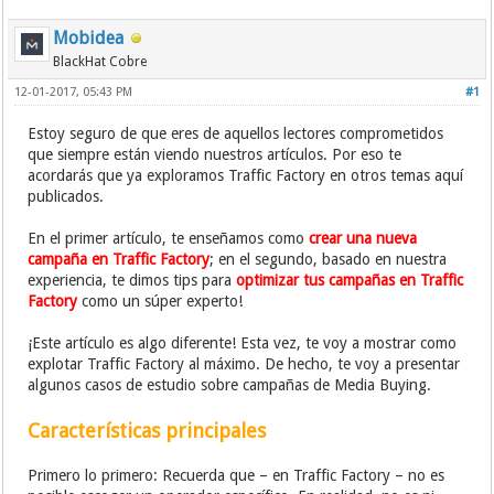
Mobidea
BlackHat Cobre
12-01-2017, 05:43 PM
#1
Estoy seguro de que eres de aquellos lectores comprometidos
que siempre están viendo nuestros artículos. Por eso te
acordarás que ya exploramos Traffic Factory en otros temas aquí
publicados.
En el primer artículo, te enseñamos como
crear una nueva
campaña en Traffic Factory
; en el segundo, basado en nuestra
experiencia, te dimos tips para
optimizar tus campañas en Traffic
Factory
como un súper experto!
¡Este artículo es algo diferente! Esta vez, te voy a mostrar como
explotar Traffic Factory al máximo. De hecho, te voy a presentar
algunos casos de estudio sobre campañas de Media Buying.
Características principales
Primero lo primero: Recuerda que – en Traffic Factory – no es