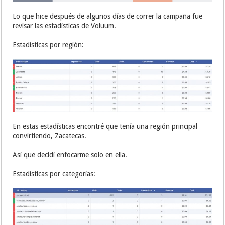
Lo que hice después de algunos días de correr la campaña fue
revisar las estadísticas de Voluum.
Estadísticas por región:
En estas estadísticas encontré que tenía una región principal
convirtiendo, Zacatecas.
Así que decidí enfocarme solo en ella.
Estadísticas por categorías: