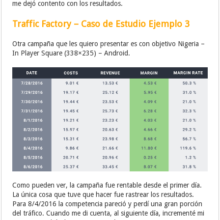
me dejó contento con los resultados.
Traffic Factory – Caso de Estudio Ejemplo 3
Otra campaña que les quiero presentar es con objetivo Nigeria –
In Player Square (338×235) – Android.
Como pueden ver, la campaña fue rentable desde el primer día.
La única cosa que tuve que hacer fue rastrear los resultados.
Para 8/4/2016 la competencia pareció y perdí una gran porción
del tráfico. Cuando me di cuenta, al siguiente día, incrementé mi