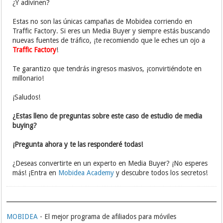
¿Y adivinen?
Estas no son las únicas campañas de Mobidea corriendo en
Traffic Factory. Si eres un Media Buyer y siempre estás buscando
nuevas fuentes de tráfico, ¡te recomiendo que le eches un ojo a
Traffic Factory
!
Te garantizo que tendrás ingresos masivos, ¡convirtiéndote en
millonario!
¡Saludos!
¿Estas lleno de preguntas sobre este caso de estudio de media
buying?
¡Pregunta ahora y te las responderé todas!
¿Deseas convertirte en un experto en Media Buyer? ¡No esperes
más! ¡Entra en
Mobidea Academy
y descubre todos los secretos!
MOBIDEA
- El mejor programa de afiliados para móviles