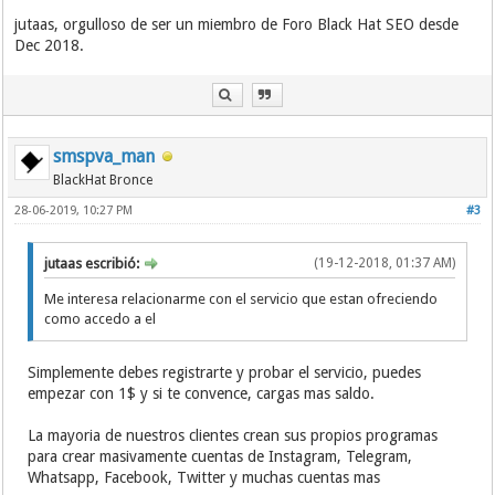
jutaas, orgulloso de ser un miembro de Foro Black Hat SEO desde
Dec 2018.
smspva_man
BlackHat Bronce
28-06-2019, 10:27 PM
#3
jutaas escribió:
(19-12-2018, 01:37 AM)
Me interesa relacionarme con el servicio que estan ofreciendo
como accedo a el
Simplemente debes registrarte y probar el servicio, puedes
empezar con 1$ y si te convence, cargas mas saldo.
La mayoria de nuestros clientes crean sus propios programas
para crear masivamente cuentas de Instagram, Telegram,
Whatsapp, Facebook, Twitter y muchas cuentas mas