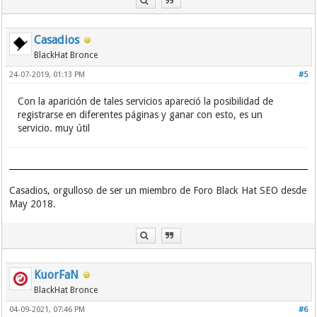
Casadios
BlackHat Bronce
24-07-2019, 01:13 PM
#5
Con la aparición de tales servicios apareció la posibilidad de
registrarse en diferentes páginas y ganar con esto, es un
servicio. muy útil
Casadios, orgulloso de ser un miembro de Foro Black Hat SEO desde
May 2018.
KuorFaN
BlackHat Bronce
04-09-2021, 07:46 PM
#6