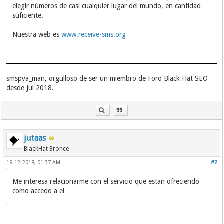
elegir números de casi cualquier lugar del mundo, en cantidad
suficiente.
Nuestra web es
www.receive-sms.org
smspva_man, orgulloso de ser un miembro de Foro Black Hat SEO
desde Jul 2018.
jutaas
BlackHat Bronce
19-12-2018, 01:37 AM
#2
Me interesa relacionarme con el servicio que estan ofreciendo
como accedo a el