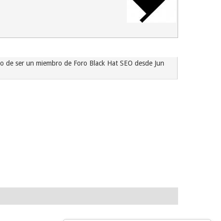
oso de ser un miembro de Foro Black Hat SEO desde Jun