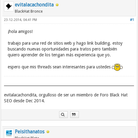
evitalacachondita
BlackHat Bronce
23-12-2014, 04:41 PM
#1
¡hola amigos!
trabajo para una red de sitios web y hago link building. estoy
buscando nuevas oportunidades para tratos pero también
quiero aprender de los tengan más experiencia que yo.
espero que mis threads sean interesantes para ustedes
evitalacachondita, orgulloso de ser un miembro de Foro Black Hat
SEO desde Dec 2014.
Peisithanatos