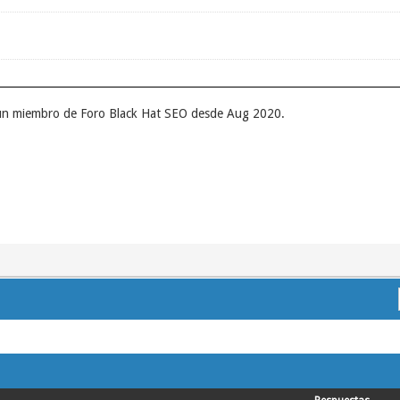
 un miembro de Foro Black Hat SEO desde Aug 2020.