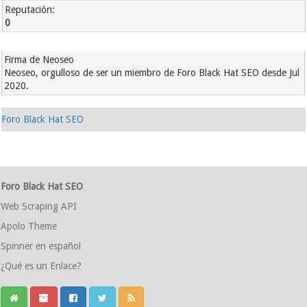
Reputación:
0
Firma de Neoseo
Neoseo, orgulloso de ser un miembro de Foro Black Hat SEO desde Jul
2020.
Foro Black Hat SEO
Foro Black Hat SEO
Web Scraping API
Apolo Theme
Spinner en español
¿Qué es un Enlace?