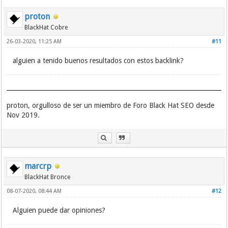
proton
BlackHat Cobre
26-03-2020, 11:25 AM
#11
alguien a tenido buenos resultados con estos backlink?
proton, orgulloso de ser un miembro de Foro Black Hat SEO desde
Nov 2019.
marcrp
BlackHat Bronce
08-07-2020, 08:44 AM
#12
Alguien puede dar opiniones?