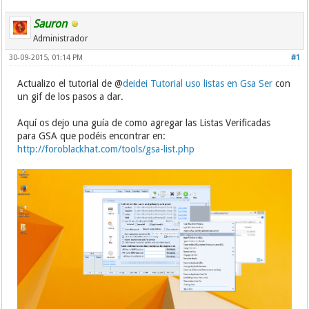
Sauron
Administrador
30-09-2015, 01:14 PM
#1
Actualizo el tutorial de @
deidei
Tutorial uso listas en Gsa Ser
con
un gif de los pasos a dar.
Aquí os dejo una guía de como agregar las Listas Verificadas
para GSA que podéis encontrar en:
http://foroblackhat.com/tools/gsa-list.php