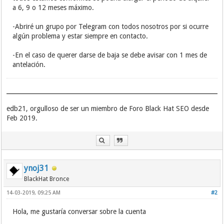
a 6, 9 o 12 meses máximo.
-Abriré un grupo por Telegram con todos nosotros por si ocurre
algún problema y estar siempre en contacto.
-En el caso de querer darse de baja se debe avisar con 1 mes de
antelación.
edb21, orgulloso de ser un miembro de Foro Black Hat SEO desde
Feb 2019.
ynoj31
BlackHat Bronce
14-03-2019, 09:25 AM
#2
Hola, me gustaría conversar sobre la cuenta