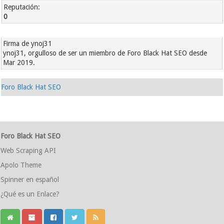
Reputación:
0
Firma de ynoj31
ynoj31, orgulloso de ser un miembro de Foro Black Hat SEO desde
Mar 2019.
Foro Black Hat SEO
Foro Black Hat SEO
Web Scraping API
Apolo Theme
Spinner en español
¿Qué es un Enlace?