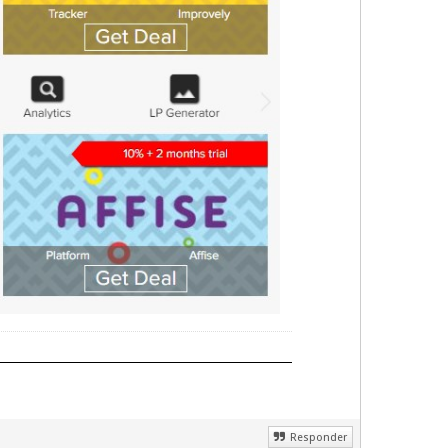
Responder