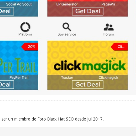
e ser un miembro de Foro Black Hat SEO desde Jul 2017.