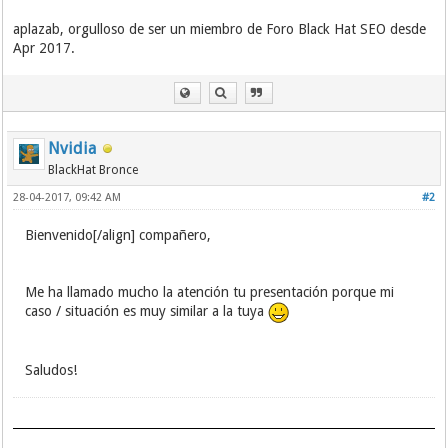
aplazab, orgulloso de ser un miembro de Foro Black Hat SEO desde
Apr 2017.
Nvidia
BlackHat Bronce
28-04-2017, 09:42 AM
#2
Bienvenido[/align] compañero,
Me ha llamado mucho la atención tu presentación porque mi
caso / situación es muy similar a la tuya
Saludos!