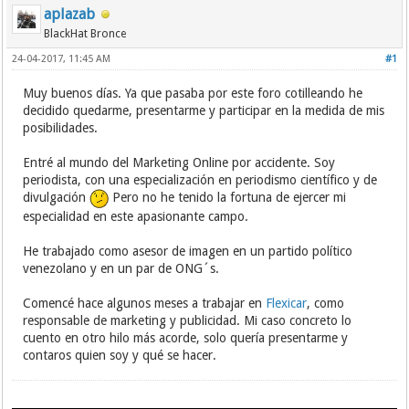
aplazab
BlackHat Bronce
24-04-2017, 11:45 AM
#1
Muy buenos días. Ya que pasaba por este foro cotilleando he
decidido quedarme, presentarme y participar en la medida de mis
posibilidades.
Entré al mundo del Marketing Online por accidente. Soy
periodista, con una especialización en periodismo científico y de
divulgación
Pero no he tenido la fortuna de ejercer mi
especialidad en este apasionante campo.
He trabajado como asesor de imagen en un partido político
venezolano y en un par de ONG´s.
Comencé hace algunos meses a trabajar en
Flexicar
, como
responsable de marketing y publicidad. Mi caso concreto lo
cuento en otro hilo más acorde, solo quería presentarme y
contaros quien soy y qué se hacer.