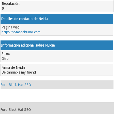
Reputación:
0
Detalles de contacto de Nvidia
Página web:
http://notasdehumo.com
Información adicional sobre Nvidia
Sexo:
Otro
Firma de Nvidia
Be cannabis my friend
Foro Black Hat SEO
Foro Black Hat SEO