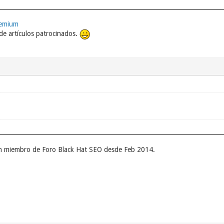
remium
e artículos patrocinados.
un miembro de Foro Black Hat SEO desde Feb 2014.