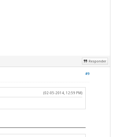
Responder
#9
(02-05-2014, 12:59 PM)