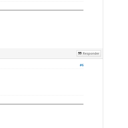
Responder
#6