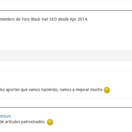
 miembro de Foro Black Hat SEO desde Apr 2014.
 los aportes que vamos haciendo, vamos a mejorar mucho
remium
e artículos patrocinados.