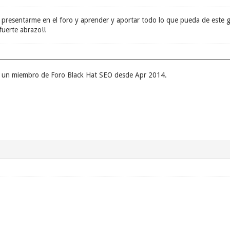
presentarme en el foro y aprender y aportar todo lo que pueda de este g
fuerte abrazo!!
r un miembro de Foro Black Hat SEO desde Apr 2014.