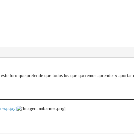
 éste foro que pretende que todos los que queremos aprender y aportar