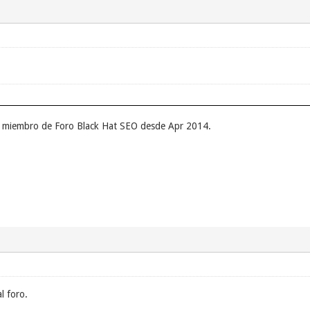
un miembro de Foro Black Hat SEO desde Apr 2014.
l foro.