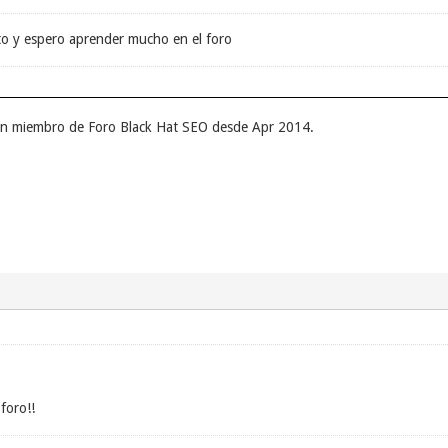
to y espero aprender mucho en el foro
 un miembro de Foro Black Hat SEO desde Apr 2014.
foro!!