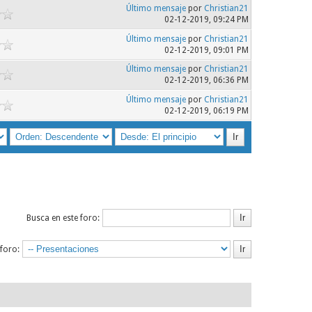
Último mensaje
por
Christian21
02-12-2019, 09:24 PM
Último mensaje
por
Christian21
02-12-2019, 09:01 PM
Último mensaje
por
Christian21
02-12-2019, 06:36 PM
Último mensaje
por
Christian21
02-12-2019, 06:19 PM
Busca en este foro:
 foro: