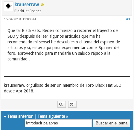
krauserraw
BlackHat Bronce
15-04-2018, 11:00 PM
#1
Qué tal BlackHats. Recién comienzo a recorrer el trayecto del
SEO y después de leer algunos artículos que me ha
recomendado mi sensei he descubierto el tema del espineo de
artículos y si, estoy aquí para experimentar con el Spinner del
foro, aprovechando para mandarle un saludo rápido a la
comunidad .
krauserraw, orgulloso de ser un miembro de Foro Black Hat SEO
desde Apr 2018.
«
Tema anterior
|
Tema siguiente
»