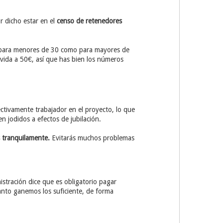
r dicho estar en el
censo de retenedores
para menores de 30 como para mayores de
vida a 50€, así que has bien los números
.
ectivamente trabajador en el proyecto, lo que
 jodidos a efectos de jubilación.
s tranquilamente.
Evitarás muchos problemas
istración dice que es obligatorio pagar
nto ganemos los suficiente, de forma