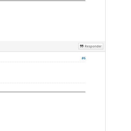
Responder
#6