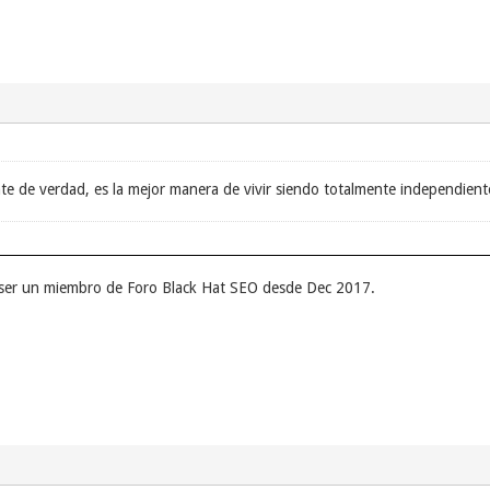
te de verdad, es la mejor manera de vivir siendo totalmente independien
ser un miembro de Foro Black Hat SEO desde Dec 2017.