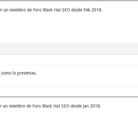
ser un miembro de Foro Black Hat SEO desde Feb 2018.
 como lo presentas.
er un miembro de Foro Black Hat SEO desde Jan 2018.