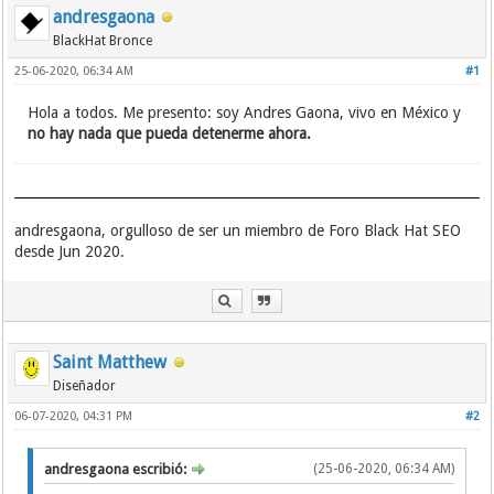
andresgaona
BlackHat Bronce
25-06-2020, 06:34 AM
#1
Hola a todos. Me presento: soy Andres Gaona, vivo en México y
no hay nada que pueda detenerme ahora.
andresgaona, orgulloso de ser un miembro de Foro Black Hat SEO
desde Jun 2020.
Saint Matthew
Diseñador
06-07-2020, 04:31 PM
#2
andresgaona escribió:
(25-06-2020, 06:34 AM)