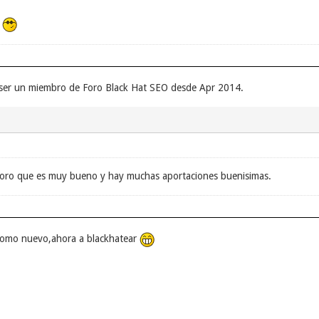
 ser un miembro de Foro Black Hat SEO desde Apr 2014.
 foro que es muy bueno y hay muchas aportaciones buenisimas.
omo nuevo,ahora a blackhatear