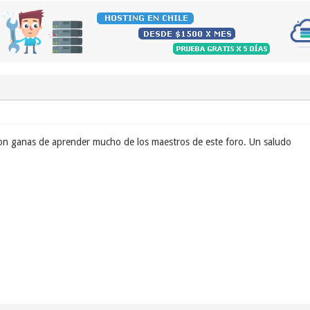
on ganas de aprender mucho de los maestros de este foro. Un saludo