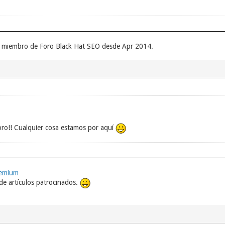
un miembro de Foro Black Hat SEO desde Apr 2014.
oro!! Cualquier cosa estamos por aquí
remium
e artículos patrocinados.