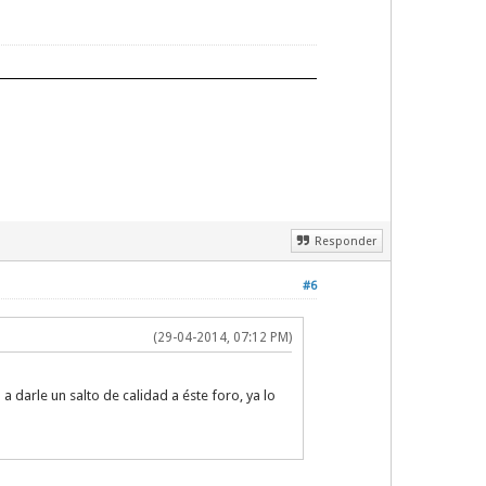
Responder
#6
(29-04-2014, 07:12 PM)
 darle un salto de calidad a éste foro, ya lo