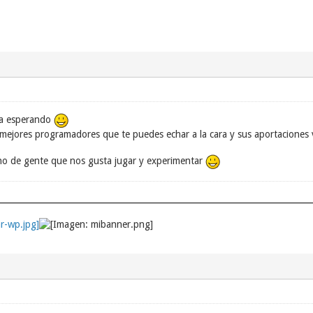
a esperando
 mejores programadores que te puedes echar a la cara y sus aportaciones va
eno de gente que nos gusta jugar y experimentar