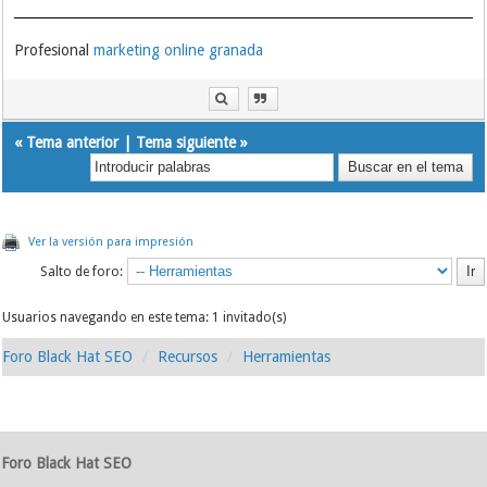
Profesional
marketing online granada
«
Tema anterior
|
Tema siguiente
»
Ver la versión para impresión
Salto de foro:
Usuarios navegando en este tema: 1 invitado(s)
Foro Black Hat SEO
Recursos
Herramientas
Foro Black Hat SEO