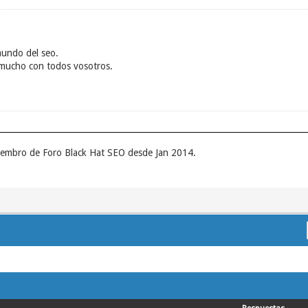
mundo del seo.
mucho con todos vosotros.
miembro de Foro Black Hat SEO desde Jan 2014.